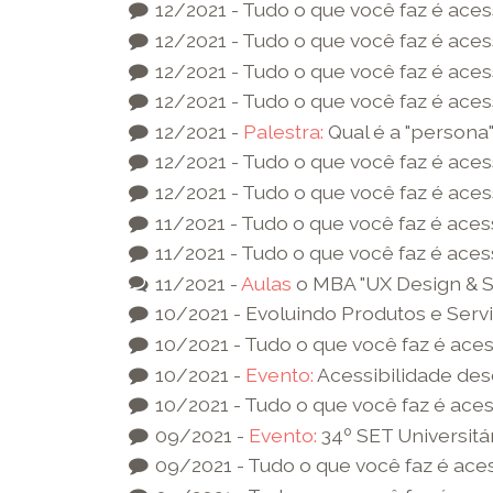
12/2021 - Tudo o que você faz é aces
12/2021 - Tudo o que você faz é aces
12/2021 - Tudo o que você faz é aces
12/2021 - Tudo o que você faz é aces
12/2021 -
Palestra:
Qual é a "persona"
12/2021 - Tudo o que você faz é aces
12/2021 - Tudo o que você faz é aces
11/2021 - Tudo o que você faz é aces
11/2021 - Tudo o que você faz é aces
11/2021 -
Aulas
o MBA "UX Design & St
10/2021 - Evoluindo Produtos e Ser
10/2021 - Tudo o que você faz é aces
10/2021 -
Evento:
Acessibilidade des
10/2021 - Tudo o que você faz é aces
09/2021 -
Evento:
34º SET Universitár
09/2021 - Tudo o que você faz é aces