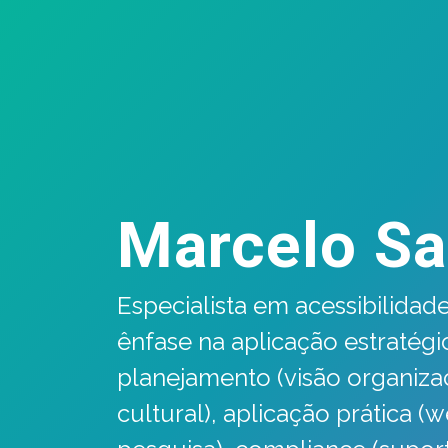
Marcelo Sa
Especialista em acessibilidade
ênfase na aplicação estratégi
planejamento (visão organiza
cultural), aplicação prática (