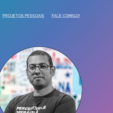
PROJETOS PESSOAIS
FALE COMIGO!