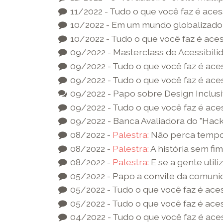
11/2022 - Tudo o que você faz é aces
10/2022 - Em um mundo globalizado o 
10/2022 - Tudo o que você faz é aces
09/2022 - Masterclass de Acessibili
09/2022 - Tudo o que você faz é aces
09/2022 - Tudo o que você faz é aces
09/2022 - Papo sobre Design Inclusiv
09/2022 - Tudo o que você faz é aces
09/2022 - Banca Avaliadora do "Hack
08/2022 -
Palestra:
Não perca tempo c
08/2022 -
Palestra:
A história sem fim.
08/2022 -
Palestra:
E se a gente util
05/2022 - Papo a convite da comuni
05/2022 - Tudo o que você faz é aces
05/2022 - Tudo o que você faz é aces
04/2022 - Tudo o que você faz é aces