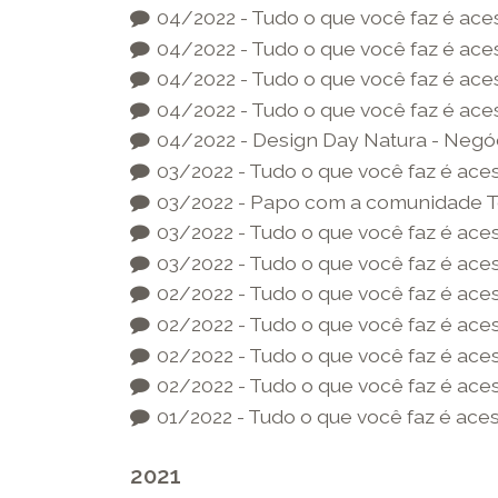
04/2022 - Tudo o que você faz é aces
04/2022 - Tudo o que você faz é aces
04/2022 - Tudo o que você faz é aces
04/2022 - Tudo o que você faz é aces
04/2022 - Design Day Natura - Negóc
03/2022 - Tudo o que você faz é aces
03/2022 - Papo com a comunidade Te
03/2022 - Tudo o que você faz é aces
03/2022 - Tudo o que você faz é aces
02/2022 - Tudo o que você faz é aces
02/2022 - Tudo o que você faz é aces
02/2022 - Tudo o que você faz é aces
02/2022 - Tudo o que você faz é aces
01/2022 - Tudo o que você faz é aces
2021